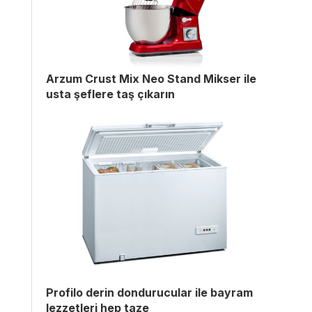
Arzum Crust Mix Neo Stand Mikser ile
usta şeflere taş çıkarın
Profilo derin dondurucular ile bayram
lezzetleri hep taze