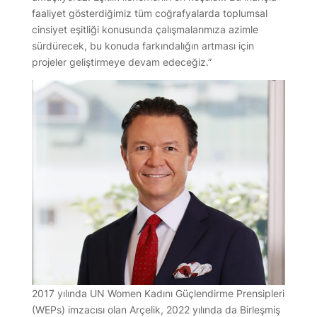
faaliyet gösterdiğimiz tüm coğrafyalarda toplumsal
cinsiyet eşitliği konusunda çalışmalarımıza azimle
sürdürecek, bu konuda farkındalığın artması için
projeler geliştirmeye devam edeceğiz.”
2017 yılında UN Women Kadını Güçlendirme Prensipleri
(WEPs) imzacısı olan Arçelik, 2022 yılında da Birleşmiş