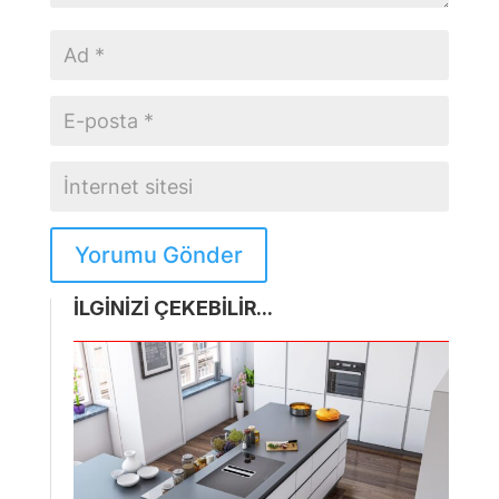
Yorumu Gönder
İLGİNİZİ ÇEKEBİLİR...