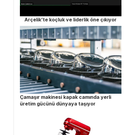
Arçelik’te koçluk ve liderlik öne çıkıyor
Çamaşır makinesi kapak camında yerli
üretim gücünü dünyaya taşıyor