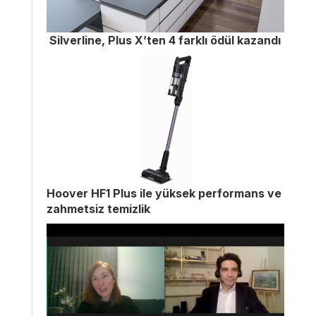
Silverline, Plus X’ten 4 farklı ödül kazandı
Hoover HF1 Plus ile yüksek performans ve
zahmetsiz temizlik