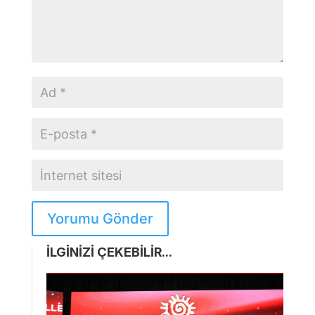
Yorumu Gönder
İLGİNİZİ ÇEKEBİLİR...