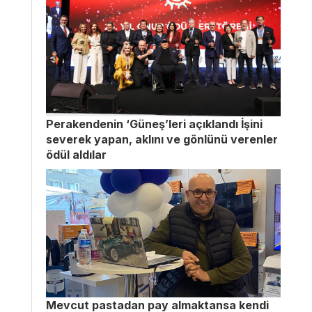
Perakendenin ‘Güneş’leri açıklandı İşini
severek yapan, aklını ve gönlünü verenler
ödül aldılar
Mevcut pastadan pay almaktansa kendi