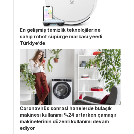
En gelişmiş temizlik teknolojilerine
sahip robot süpürge markası yeedi
Türkiye’de
Coronavirüs sonrasi hanelerde bulaşık
makinesi kullanımı %24 artarken çamaşır
makinelerinin düzenli kullanımı devam
ediyor