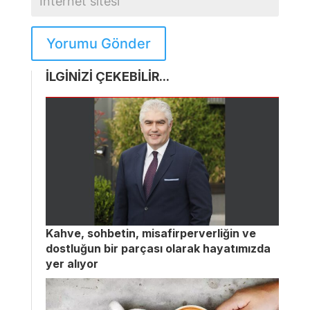
Yorumu Gönder
İLGİNİZİ ÇEKEBİLİR...
Kahve, sohbetin, misafirperverliğin ve
dostluğun bir parçası olarak hayatımızda
yer alıyor