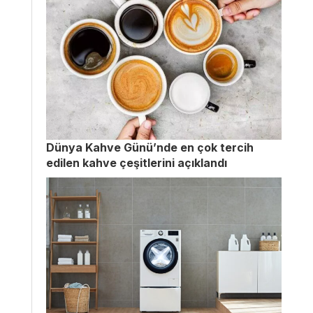
Dünya Kahve Günü’nde en çok tercih
edilen kahve çeşitlerini açıklandı