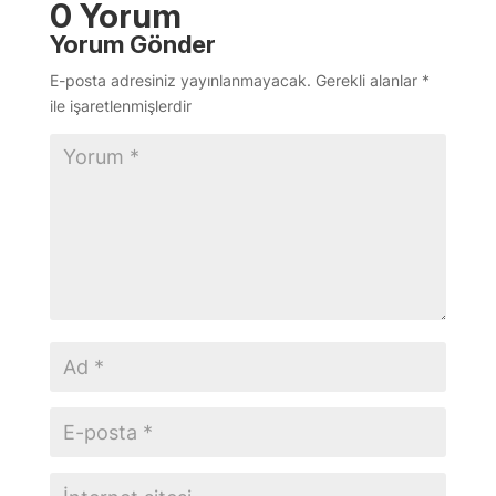
0 Yorum
Yorum Gönder
E-posta adresiniz yayınlanmayacak.
Gerekli alanlar
*
ile işaretlenmişlerdir