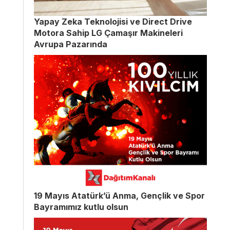
Yapay Zeka Teknolojisi ve Direct Drive
Motora Sahip LG Çamaşır Makineleri
Avrupa Pazarında
19 Mayıs Atatürk’ü Anma, Gençlik ve Spor
Bayramımız kutlu olsun