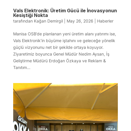
Vals Elektronik: Üretim Gücü ile İnovasyonun
Kesiştiği Nokta
tarafından
Kağan Demirgil
|
May 26, 2026
|
Haberler
Manisa OSB’de planlanan yeni üretim alanı yatırımı ise,
Vals Elektronik’in büyüme iştahını ve geleceğe yönelik
güçlü vizyonunu net bir şekilde ortaya koyuyor.
Ziyaretimiz boyunca Genel Müdür Nedim Aysan, İş
Geliştirme Müdürü Erdoğan Özkaya ve Reklam &
Tanıtım...