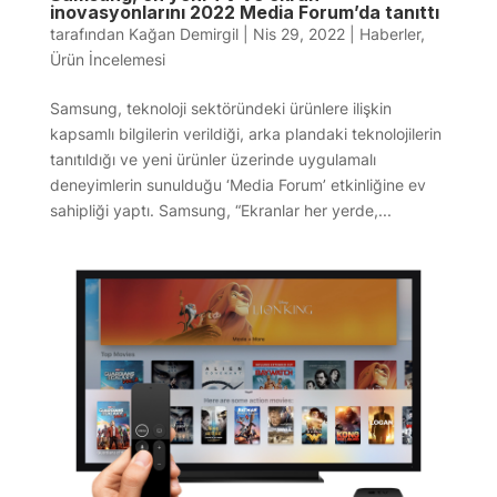
inovasyonlarını 2022 Media Forum’da tanıttı
tarafından
Kağan Demirgil
|
Nis 29, 2022
|
Haberler
,
Ürün İncelemesi
Samsung, teknoloji sektöründeki ürünlere ilişkin
kapsamlı bilgilerin verildiği, arka plandaki teknolojilerin
tanıtıldığı ve yeni ürünler üzerinde uygulamalı
deneyimlerin sunulduğu ‘Media Forum’ etkinliğine ev
sahipliği yaptı. Samsung, “Ekranlar her yerde,...