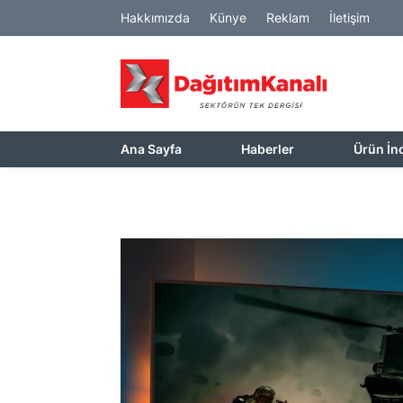
Hakkımızda
Künye
Reklam
İletişim
Ana Sayfa
Haberler
Ürün İn