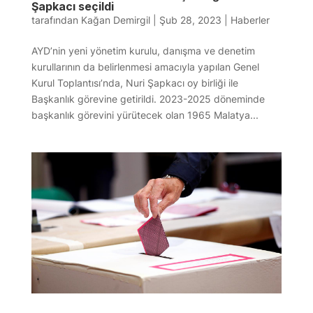
Şapkacı seçildi
tarafından
Kağan Demirgil
|
Şub 28, 2023
|
Haberler
AYD’nin yeni yönetim kurulu, danışma ve denetim
kurullarının da belirlenmesi amacıyla yapılan Genel
Kurul Toplantısı’nda, Nuri Şapkacı oy birliği ile
Başkanlık görevine getirildi. 2023-2025 döneminde
başkanlık görevini yürütecek olan 1965 Malatya...