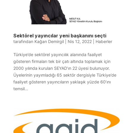
Sektörel yayıncılar yeni başkanını seçti
tarafından
Kağan Demirgil
|
Nis 12, 2022
|
Haberler
Türkiye’de sektörel yayıncılık alanında faaliyet
gösteren firmaları tek bir çatı altında toplamak için
2000 yılında kurulan SEYAD’ın 22 üyesi bulunuyor.
Üyelerinin yayımladığı 65 sektör dergisiyle Türkiye’de
faaliyet gösteren yayıncıların yaklaşık yüzde 60’ını
temsil...