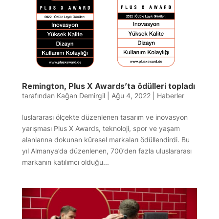
Remington, Plus X Awards’ta ödülleri topladı
tarafından
Kağan Demirgil
|
Ağu 4, 2022
|
Haberler
luslararası ölçekte düzenlenen tasarım ve inovasyon
yarışması Plus X Awards, teknoloji, spor ve yaşam
alanlarına dokunan küresel markaları ödüllendirdi. Bu
yıl Almanya’da düzenlenen, 700’den fazla uluslararası
markanın katılımcı olduğu...