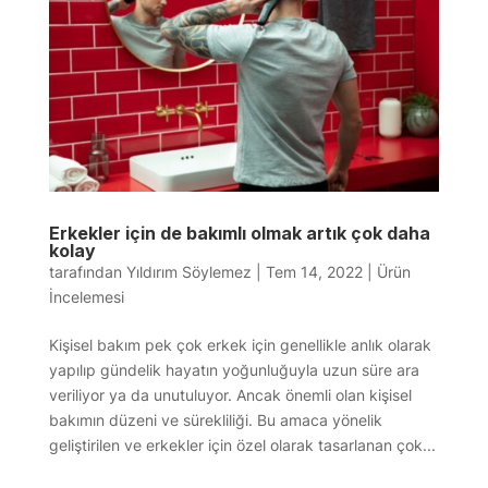
Erkekler için de bakımlı olmak artık çok daha
kolay
tarafından
Yıldırım Söylemez
|
Tem 14, 2022
|
Ürün
İncelemesi
Kişisel bakım pek çok erkek için genellikle anlık olarak
yapılıp gündelik hayatın yoğunluğuyla uzun süre ara
veriliyor ya da unutuluyor. Ancak önemli olan kişisel
bakımın düzeni ve sürekliliği. Bu amaca yönelik
geliştirilen ve erkekler için özel olarak tasarlanan çok...