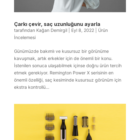
Çarkı çevir, saç uzunluğunu ayarla
tarafından
Kağan Demirgil
|
Eyl 8, 2022
|
Ürün
İncelemesi
Günümüzde bakımlı ve kusursuz bir görünüme
kavuşmak, artık erkekler için de önemli bir konu.
İstenilen sonuca ulaşabilmek içinse doğru ürün tercih
etmek gerekiyor. Remington Power X serisinin en
önemli özelliği, saç kesiminde kusursuz görünüm için
ekstra kontrollü...