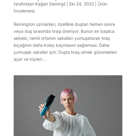
tarafından
Kağan Demirgil
|
Eki 24, 2022
|
Ürün
İncelemesi
Remington uzmanları, özellikle duştan hemen sonra
veya duş sırasında tıraşı öneriyor. Bunun en başlıca
sebebi, nemli ortamın sakalları yumuşatarak tıraş
bıçağının daha kolay kaymasını sağlaması. Daha
yumuşak sakallar için: Duşta tıraş olmak gözenekleri
açar ve tüyleri...