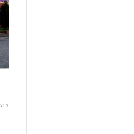
yılın