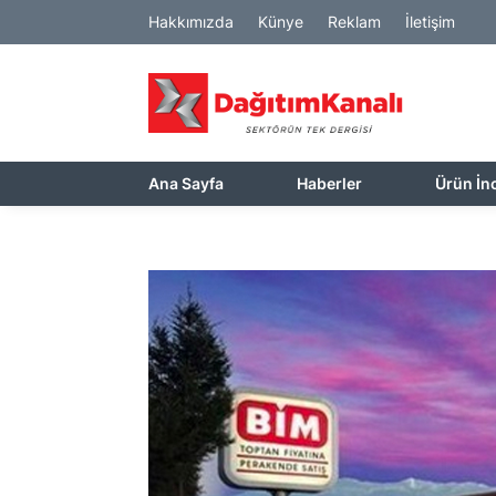
Hakkımızda
Künye
Reklam
İletişim
Ana Sayfa
Haberler
Ürün İn