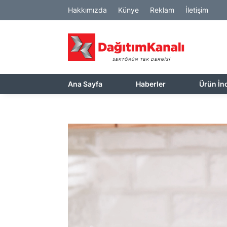
Hakkımızda
Künye
Reklam
İletişim
Ana Sayfa
Haberler
Ürün İn