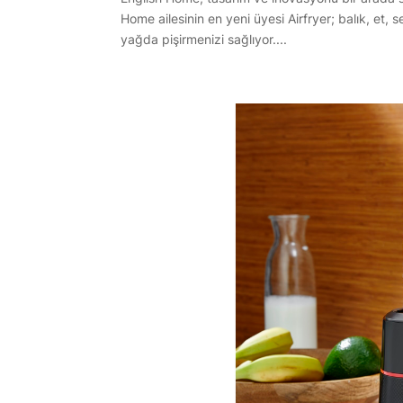
Home ailesinin en yeni üyesi Airfryer; balık, et,
yağda pişirmenizi sağlıyor....