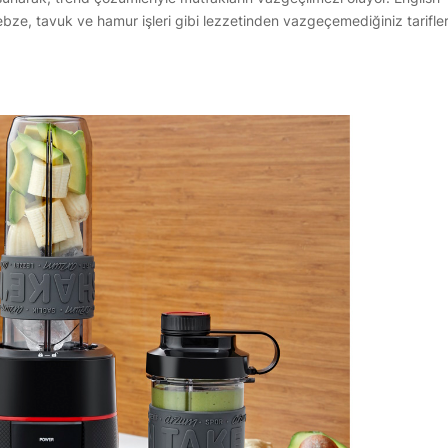
 sebze, tavuk ve hamur işleri gibi lezzetinden vazgeçemediğiniz tarifler