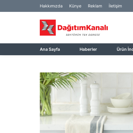
Hakkımızda
Künye
Reklam
İletişim
Ana Sayfa
Haberler
Ürün İn