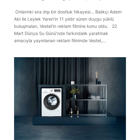
Onlarınki sıra dışı bir dostluk hikayesi… Balıkçı Adem
Abi ile Leylek Yaren’in 11 yıldır süren duygu yüklü
buluşmaları, Vestel’in reklam filmine konu oldu. 22
Mart Dünya Su Günü’nde farkındalık yaratmak
amacıyla yayınlanan reklam filminde Vestel,...