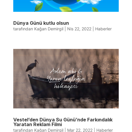
Dünya Günü kutlu olsun
tarafından
Kağan Demirgil
|
Nis 22, 2022
|
Haberler
Vestel’den Dünya Su Günü’nde Farkındalık
Yaratan Reklam Filmi
tarafından
Kağan Demirgil
|
Mar 22, 2022
|
Haberler