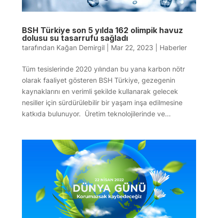
BSH Türkiye son 5 yılda 162 olimpik havuz
dolusu su tasarrufu sağladı
tarafından
Kağan Demirgil
|
Mar 22, 2023
|
Haberler
Tüm tesislerinde 2020 yılından bu yana karbon nötr
olarak faaliyet gösteren BSH Türkiye, gezegenin
kaynaklarını en verimli şekilde kullanarak gelecek
nesiller için sürdürülebilir bir yaşam inşa edilmesine
katkıda bulunuyor. Üretim teknolojilerinde ve...