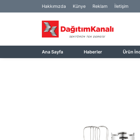
Hakkımızda
Künye
Reklam
İletişim
Ana Sayfa
Haberler
Ürün İn