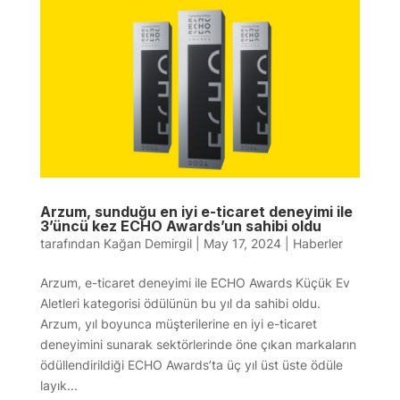
Arzum, sunduğu en iyi e-ticaret deneyimi ile
3’üncü kez ECHO Awards’un sahibi oldu
tarafından
Kağan Demirgil
|
May 17, 2024
|
Haberler
Arzum, e-ticaret deneyimi ile ECHO Awards Küçük Ev
Aletleri kategorisi ödülünün bu yıl da sahibi oldu.
Arzum, yıl boyunca müşterilerine en iyi e-ticaret
deneyimini sunarak sektörlerinde öne çıkan markaların
ödüllendirildiği ECHO Awards’ta üç yıl üst üste ödüle
layık...