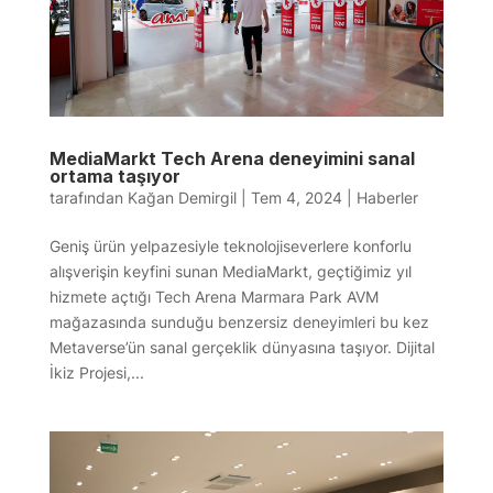
MediaMarkt Tech Arena deneyimini sanal
ortama taşıyor
tarafından
Kağan Demirgil
|
Tem 4, 2024
|
Haberler
Geniş ürün yelpazesiyle teknolojiseverlere konforlu
alışverişin keyfini sunan MediaMarkt, geçtiğimiz yıl
hizmete açtığı Tech Arena Marmara Park AVM
mağazasında sunduğu benzersiz deneyimleri bu kez
Metaverse’ün sanal gerçeklik dünyasına taşıyor. Dijital
İkiz Projesi,...