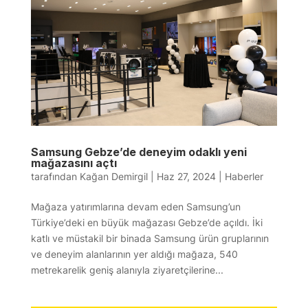
Samsung Gebze’de deneyim odaklı yeni
mağazasını açtı
tarafından
Kağan Demirgil
|
Haz 27, 2024
|
Haberler
Mağaza yatırımlarına devam eden Samsung’un
Türkiye’deki en büyük mağazası Gebze’de açıldı. İki
katlı ve müstakil bir binada Samsung ürün gruplarının
ve deneyim alanlarının yer aldığı mağaza, 540
metrekarelik geniş alanıyla ziyaretçilerine...