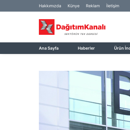
Hakkımızda
Künye
Reklam
İletişim
Ana Sayfa
Haberler
Ürün İn