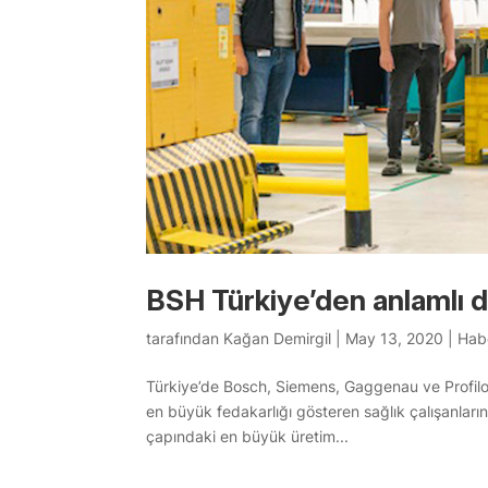
BSH Türkiye’den anlamlı 
tarafından
Kağan Demirgil
|
May 13, 2020
|
Hab
Türkiye’de Bosch, Siemens, Gaggenau ve Profilo
en büyük fedakarlığı gösteren sağlık çalışanlar
çapındaki en büyük üretim...