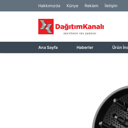
Hakkımızda
Künye
Reklam
İletişim
Ana Sayfa
Haberler
Ürün İn